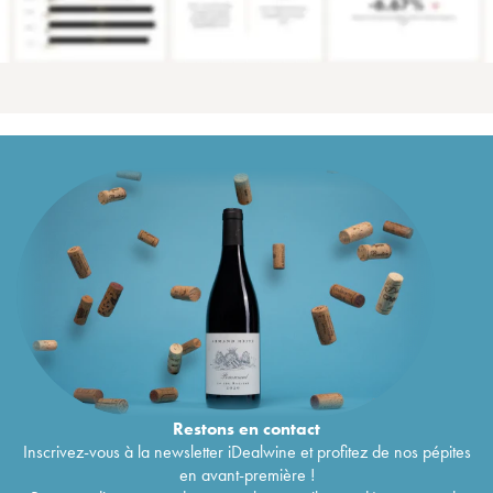
Restons en
contact
Inscrivez-vous à la newsletter iDealwine et profitez de nos pépites
en avant-première !