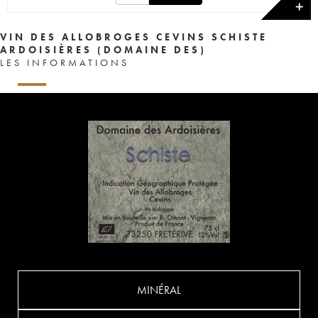
✕
VIN DES ALLOBROGES CEVINS SCHISTE
ARDOISIÈRES (DOMAINE DES)
LES INFORMATIONS
MINÉRAL