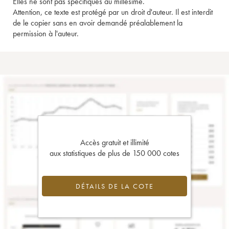
Elles ne sont pas spécifiques au millésime.
Attention, ce texte est protégé par un droit d'auteur. Il est interdit
de le copier sans en avoir demandé préalablement la
permission à l'auteur.
Accès gratuit et illimité
aux statistiques de plus de 150 000 cotes
DÉTAILS DE LA COTE