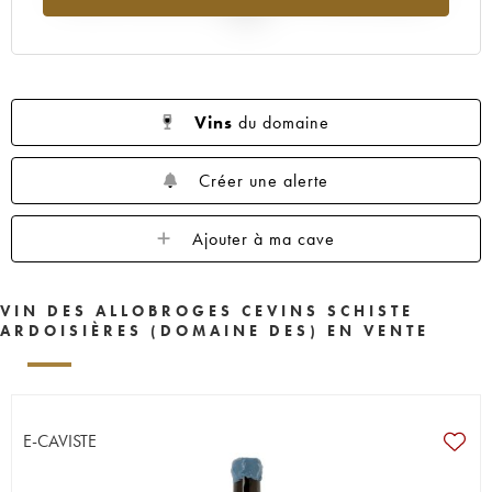
2025
Vins
du domaine
Créer une alerte
Ajouter à ma cave
VIN DES ALLOBROGES CEVINS SCHISTE
ARDOISIÈRES (DOMAINE DES) EN VENTE
E-CAVISTE