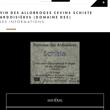
✕
VIN DES ALLOBROGES CEVINS SCHISTE
ARDOISIÈRES (DOMAINE DES)
LES INFORMATIONS
MINÉRAL