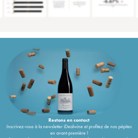
Restons en
contact
Inscrivez-vous à la newsletter iDealwine et profitez de nos pépites
en avant-première !