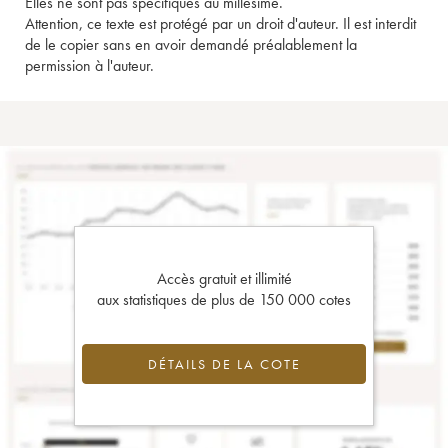
Elles ne sont pas spécifiques au millésime.
Attention, ce texte est protégé par un droit d'auteur. Il est interdit
de le copier sans en avoir demandé préalablement la
permission à l'auteur.
Accès gratuit et illimité
aux statistiques de plus de 150 000 cotes
DÉTAILS DE LA COTE