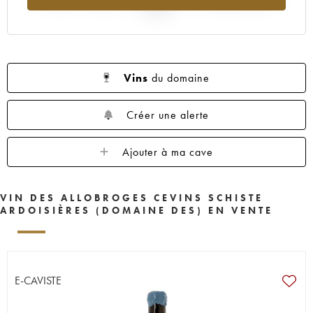
2025
Vins
du domaine
Créer une alerte
Ajouter à ma cave
VIN DES ALLOBROGES CEVINS SCHISTE
ARDOISIÈRES (DOMAINE DES) EN VENTE
E-CAVISTE