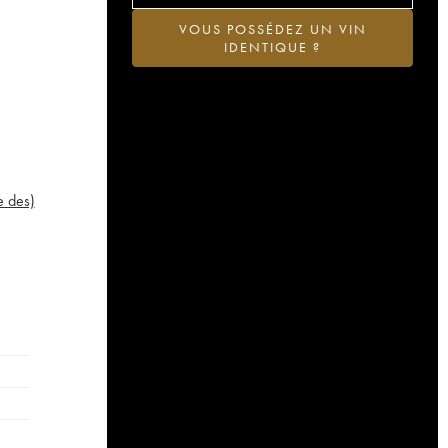
VOUS POSSÉDEZ UN VIN
IDENTIQUE ?
e des)