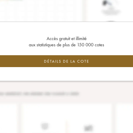
Accès gratuit et illimité
aux statistiques de plus de 150 000 cotes
DÉTAILS DE LA COTE