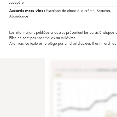
Jacquère
Accords mets-vins :
Escalope de dinde à la crème
,
Beaufort
,
Abondance
Les informations publiées ci-dessus présentent les caractéristiques 
Elles ne sont pas spécifiques au millésime.
Attention, ce texte est protégé par un droit d'auteur. Il est interdi