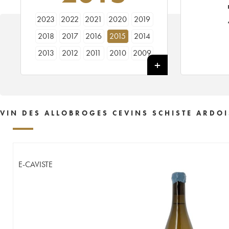
2023
2022
2021
2020
2019
2018
2017
2016
2015
2014
2013
2012
2011
2010
2009
VIN DES ALLOBROGES CEVINS SCHISTE ARDOI
E-CAVISTE