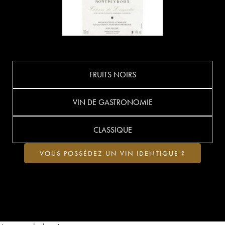
FRUITS NOIRS
VIN DE GASTRONOMIE
CLASSIQUE
VOUS POSSÉDEZ UN VIN IDENTIQUE ?