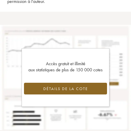
permission à l'auteur.
Accès gratuit et illimité
aux statistiques de plus de 150 000 cotes
DÉTAILS DE LA COTE