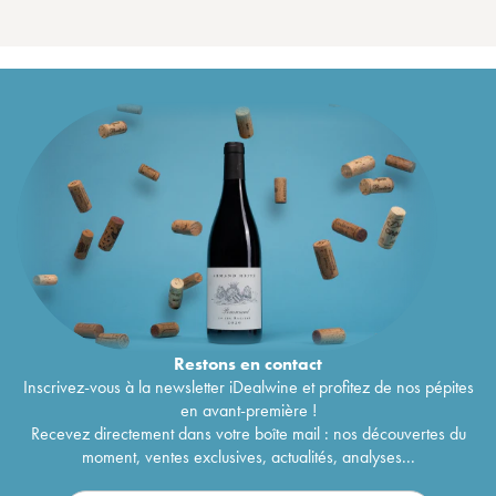
Restons en
contact
Inscrivez-vous à la newsletter iDealwine et profitez de nos pépites
en avant-première !
Recevez directement dans votre boîte mail : nos découvertes du
moment, ventes exclusives, actualités, analyses...