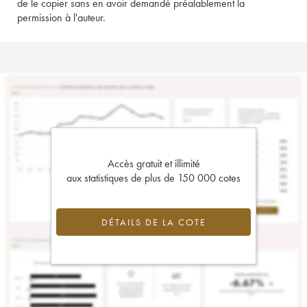
de le copier sans en avoir demandé préalablement la
permission à l'auteur.
Accès gratuit et illimité
aux statistiques de plus de 150 000 cotes
DÉTAILS DE LA COTE