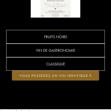
FRUITS NOIRS
VIN DE GASTRONOMIE
CLASSIQUE
VOUS POSSÉDEZ UN VIN IDENTIQUE ?