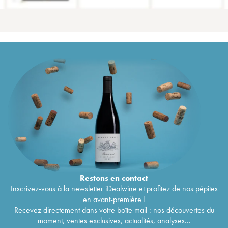
Restons en
contact
Inscrivez-vous à la newsletter iDealwine et profitez de nos pépites
en avant-première !
Recevez directement dans votre boîte mail : nos découvertes du
moment, ventes exclusives, actualités, analyses...