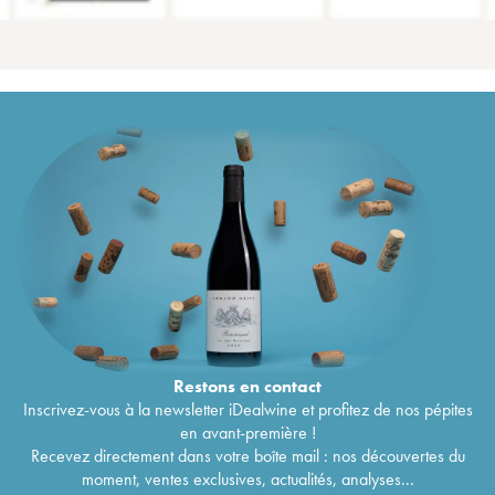
Restons en
contact
Inscrivez-vous à la newsletter iDealwine et profitez de nos pépites
en avant-première !
Recevez directement dans votre boîte mail : nos découvertes du
moment, ventes exclusives, actualités, analyses...