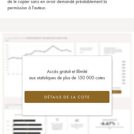
de le copier sans en avoir demandé préalablement la
permission à l'auteur.
Accès gratuit et illimité
aux statistiques de plus de 150 000 cotes
DÉTAILS DE LA COTE