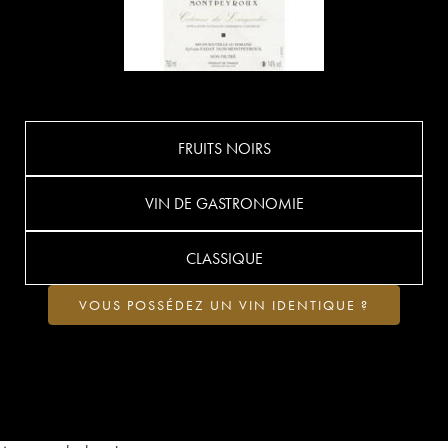
FRUITS NOIRS
VIN DE GASTRONOMIE
CLASSIQUE
VOUS POSSÉDEZ UN VIN IDENTIQUE ?