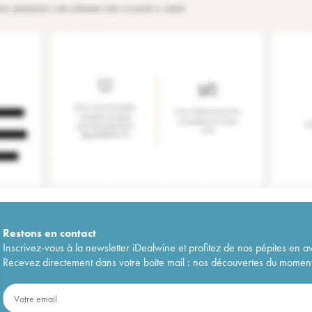
Restons en
contact
Inscrivez-vous à la newsletter iDealwine et profitez de nos pépites en a
Recevez directement dans votre boîte mail : nos découvertes du moment, 