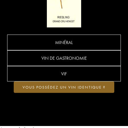
MINÉRAL
VIN DE GASTRONOMIE
VIF
VOUS POSSÉDEZ UN VIN IDENTIQUE ?