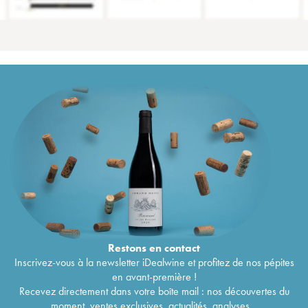
Restons en
contact
Inscrivez-vous à la newsletter iDealwine et profitez de nos pépites
en avant-première !
Recevez directement dans votre boîte mail : nos découvertes du
moment, ventes exclusives, actualités, analyses...