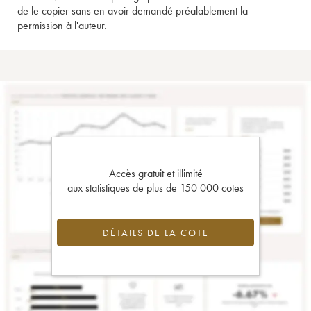
de le copier sans en avoir demandé préalablement la
permission à l'auteur.
Accès gratuit et illimité
aux statistiques de plus de 150 000 cotes
DÉTAILS DE LA COTE