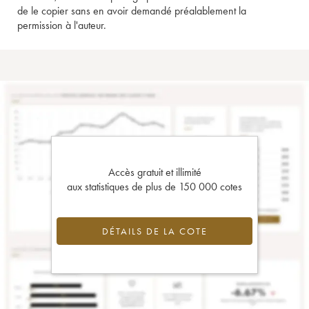
de le copier sans en avoir demandé préalablement la
permission à l'auteur.
Accès gratuit et illimité
aux statistiques de plus de 150 000 cotes
DÉTAILS DE LA COTE