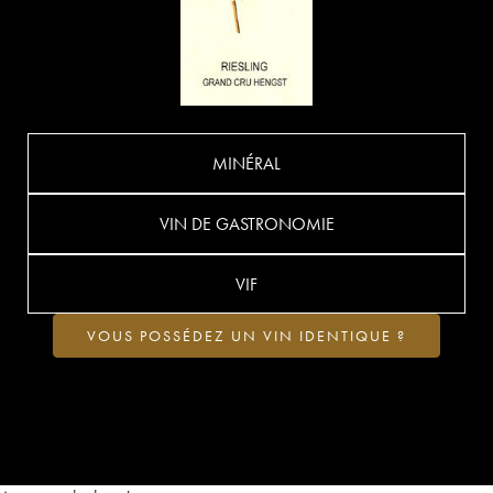
MINÉRAL
VIN DE GASTRONOMIE
VIF
VOUS POSSÉDEZ UN VIN IDENTIQUE ?