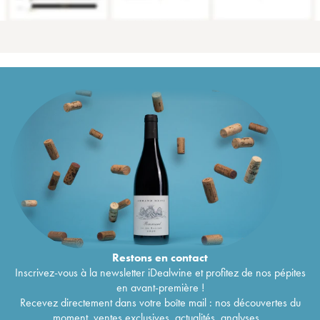
Restons en
contact
Inscrivez-vous à la newsletter iDealwine et profitez de nos pépites
en avant-première !
Recevez directement dans votre boîte mail : nos découvertes du
moment, ventes exclusives, actualités, analyses...