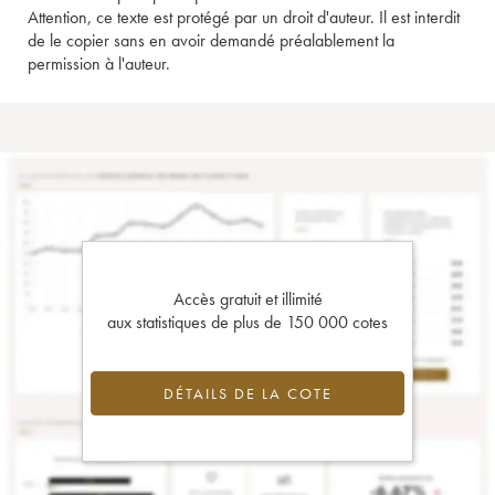
Attention, ce texte est protégé par un droit d'auteur. Il est interdit
de le copier sans en avoir demandé préalablement la
permission à l'auteur.
Accès gratuit et illimité
aux statistiques de plus de 150 000 cotes
DÉTAILS DE LA COTE