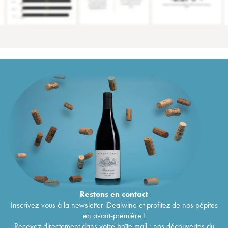
Restons en
contact
Inscrivez-vous à la newsletter iDealwine et profitez de nos pépites
en avant-première !
Recevez directement dans votre boîte mail : nos découvertes du