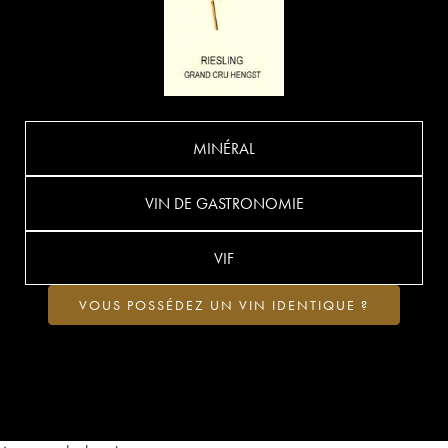
MINÉRAL
VIN DE GASTRONOMIE
VIF
VOUS POSSÉDEZ UN VIN IDENTIQUE ?