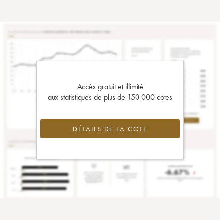
Accès gratuit et illimité
aux statistiques de plus de 150 000 cotes
DÉTAILS DE LA COTE