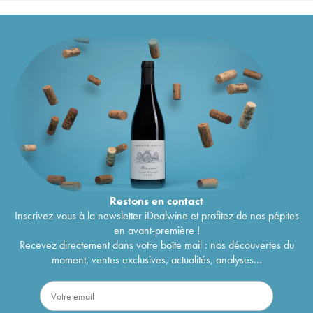
Restons en
contact
Inscrivez-vous à la newsletter iDealwine et profitez de nos pépites
en avant-première !
Recevez directement dans votre boîte mail : nos découvertes du
moment, ventes exclusives, actualités, analyses...