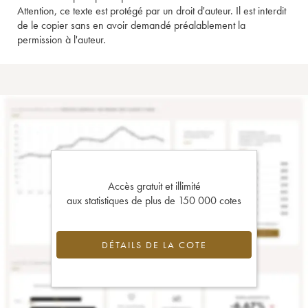
Attention, ce texte est protégé par un droit d'auteur. Il est interdit
de le copier sans en avoir demandé préalablement la
permission à l'auteur.
Accès gratuit et illimité
aux statistiques de plus de 150 000 cotes
DÉTAILS DE LA COTE