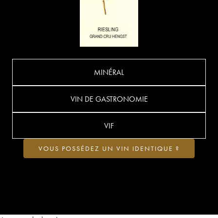
MINÉRAL
VIN DE GASTRONOMIE
VIF
VOUS POSSÉDEZ UN VIN IDENTIQUE ?