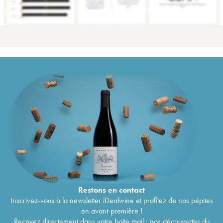
Restons en
contact
Inscrivez-vous à la newsletter iDealwine et profitez de nos pépites
en avant-première !
Recevez directement dans votre boîte mail : nos découvertes du