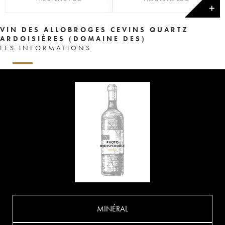
✕
VIN DES ALLOBROGES CEVINS QUARTZ
ARDOISIÈRES (DOMAINE DES)
LES INFORMATIONS
MINÉRAL