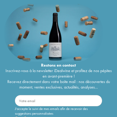
Restons en
contact
Inscrivez-vous à la newsletter iDealwine et profitez de nos pépites
en avant-première !
Recevez directement dans votre boîte mail : nos découvertes du
moment, ventes exclusives, actualités, analyses...
J'accepte le suivi de mes emails afin de recevoir des
suggestions personnalisées