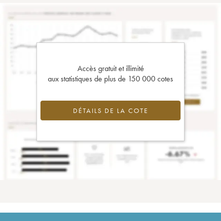
Accès gratuit et illimité
aux statistiques de plus de 150 000 cotes
DÉTAILS DE LA COTE