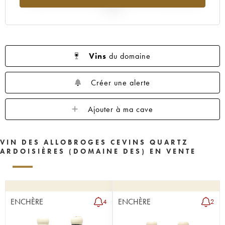
2025
Vins
du domaine
Créer une alerte
Ajouter à ma cave
VIN DES ALLOBROGES CEVINS QUARTZ
ARDOISIÈRES (DOMAINE DES) EN VENTE
ENCHÈRE
ENCHÈRE
4
2