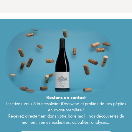
Restons en
contact
Inscrivez-vous à la newsletter iDealwine et profitez de nos pépites
en avant-première !
Recevez directement dans votre boîte mail : nos découvertes du
moment, ventes exclusives, actualités, analyses...