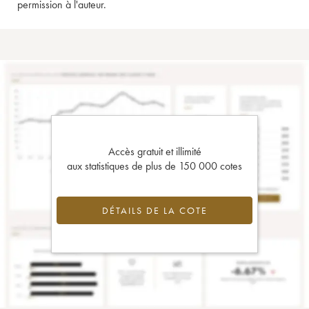
permission à l'auteur.
Accès gratuit et illimité
aux statistiques de plus de 150 000 cotes
DÉTAILS DE LA COTE