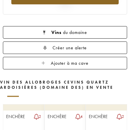
2025
Vins
du domaine
Créer une alerte
Ajouter à ma cave
VIN DES ALLOBROGES CEVINS QUARTZ
ARDOISIÈRES (DOMAINE DES) EN VENTE
ENCHÈRE
ENCHÈRE
ENCHÈRE
2
4
2