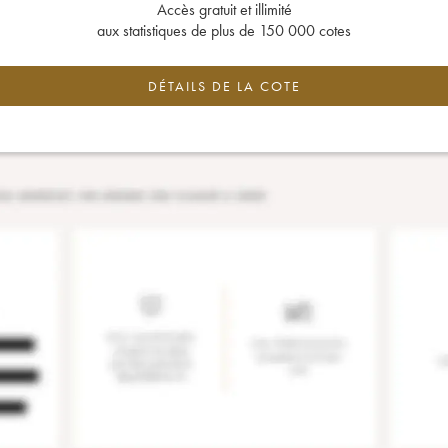
Accès gratuit et illimité
aux statistiques de plus de 150 000 cotes
DÉTAILS DE LA COTE