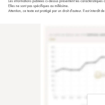
Les informations publiées ci-dessus présentent les caractéristiques 
Elles ne sont pas spécifiques au millésime.
Attention, ce texte est protégé par un droit d'auteur. Il est interdi