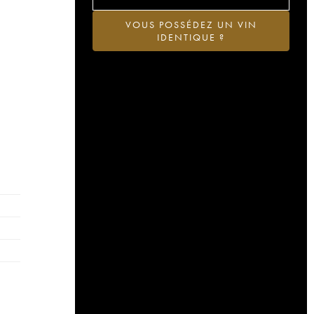
VOUS POSSÉDEZ UN VIN
IDENTIQUE ?