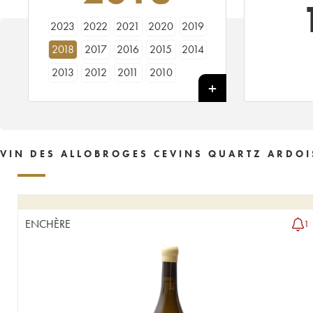
2023
2022
2021
2020
2019
2018
2017
2016
2015
2014
2013
2012
2011
2010
VIN DES ALLOBROGES CEVINS QUARTZ ARDOI
ENCHÈRE
1