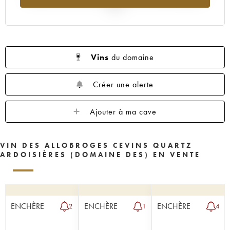
2025
Vins
du domaine
Créer une alerte
Ajouter à ma cave
VIN DES ALLOBROGES CEVINS QUARTZ
ARDOISIÈRES (DOMAINE DES) EN VENTE
ENCHÈRE
ENCHÈRE
ENCHÈRE
2
1
4