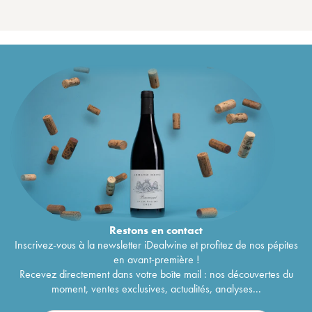
Restons en
contact
Inscrivez-vous à la newsletter iDealwine et profitez de nos pépites
en avant-première !
Recevez directement dans votre boîte mail : nos découvertes du
moment, ventes exclusives, actualités, analyses...