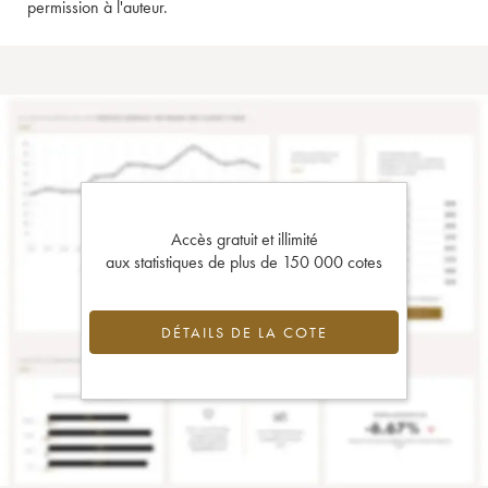
permission à l'auteur.
Accès gratuit et illimité
aux statistiques de plus de 150 000 cotes
DÉTAILS DE LA COTE