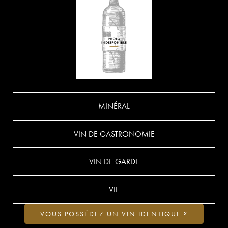
MINÉRAL
VIN DE GASTRONOMIE
VIN DE GARDE
VIF
VOUS POSSÉDEZ UN VIN IDENTIQUE ?