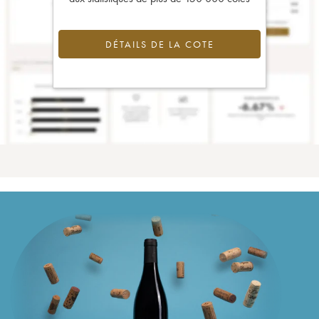
DÉTAILS DE LA COTE