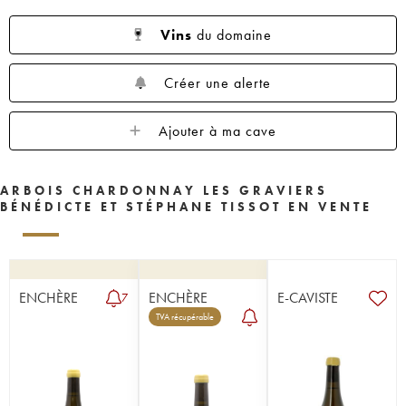
Vins
du domaine
Créer une alerte
Ajouter à ma cave
ARBOIS CHARDONNAY LES GRAVIERS
BÉNÉDICTE ET STÉPHANE TISSOT EN VENTE
ENCHÈRE
ENCHÈRE
E-CAVISTE
7
TVA récupérable