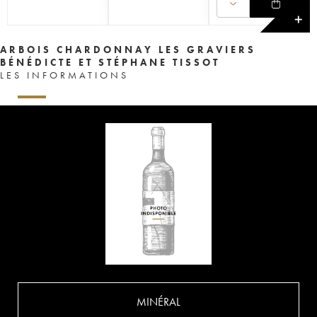
✕
ARBOIS CHARDONNAY LES GRAVIERS
BÉNÉDICTE ET STÉPHANE TISSOT
LES INFORMATIONS
MINÉRAL