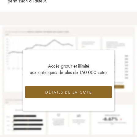
permission à l'auteur.
Accès gratuit et illimité
aux statistiques de plus de 150 000 cotes
DÉTAILS DE LA COTE