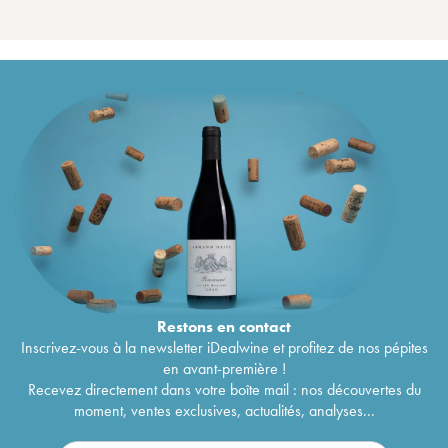
Restons en
contact
Inscrivez-vous à la newsletter iDealwine et profitez de nos pépites
en avant-première !
Recevez directement dans votre boîte mail : nos découvertes du
moment, ventes exclusives, actualités, analyses...