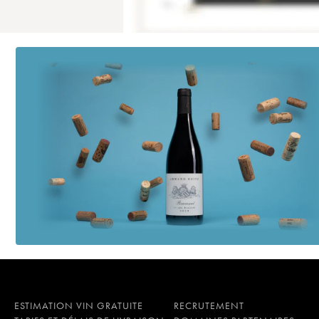
ESTIMATION VIN GRATUITE
RECRUTEMENT