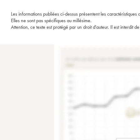
Les informations publiées ci-dessus présentent les caractéristiques 
Elles ne sont pas spécifiques au millésime.
Attention, ce texte est protégé par un droit d'auteur. Il est interdi