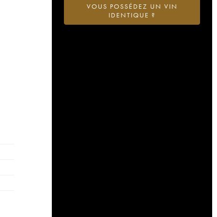
VOUS POSSÉDEZ UN VIN
IDENTIQUE ?