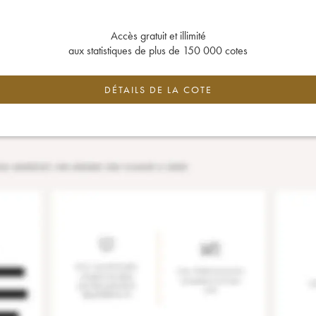
Accès gratuit et illimité
aux statistiques de plus de 150 000 cotes
DÉTAILS DE LA COTE