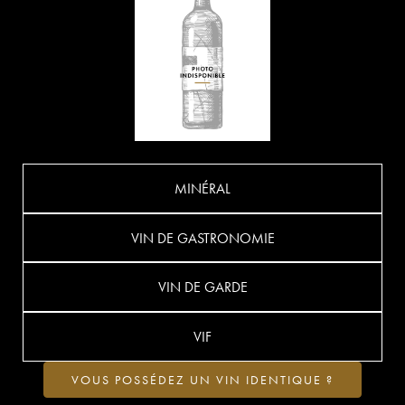
MINÉRAL
VIN DE GASTRONOMIE
VIN DE GARDE
VIF
VOUS POSSÉDEZ UN VIN IDENTIQUE ?