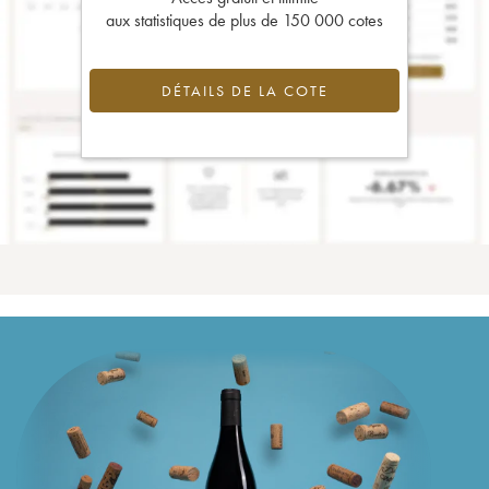
aux statistiques de plus de 150 000 cotes
DÉTAILS DE LA COTE