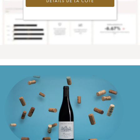
DÉTAILS DE LA COTE