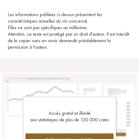
Les informations publiées ci-dessus présentent les
caractéristiques actuelles du vin concerné.
Elles ne sont pas spécifiques au millésime.
Attention, ce texte est protégé par un droit d'auteur. Il est interdit
de le copier sans en avoir demandé préalablement la
permission à l'auteur.
Accès gratuit et illimité
aux statistiques de plus de 150 000 cotes