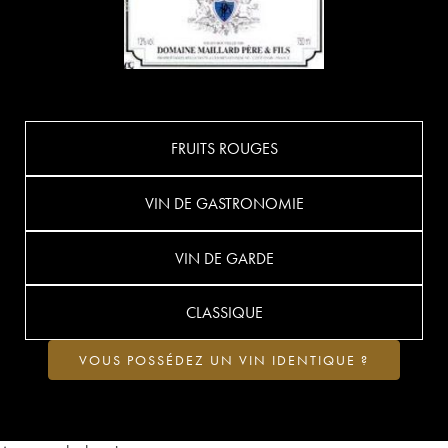
FRUITS ROUGES
VIN DE GASTRONOMIE
VIN DE GARDE
CLASSIQUE
VOUS POSSÉDEZ UN VIN IDENTIQUE ?