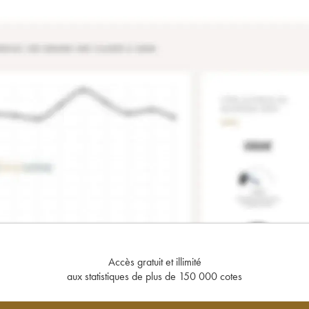
Accès gratuit et illimité
aux statistiques de plus de 150 000 cotes