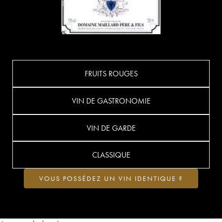
FRUITS ROUGES
VIN DE GASTRONOMIE
VIN DE GARDE
CLASSIQUE
VOUS POSSÉDEZ UN VIN IDENTIQUE ?