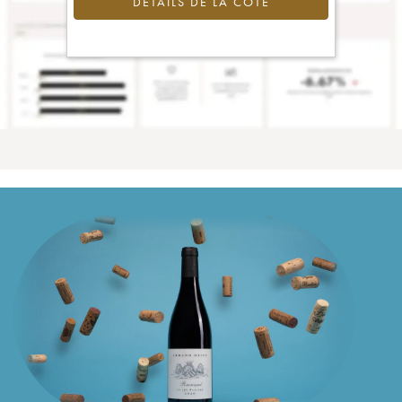
DÉTAILS DE LA COTE