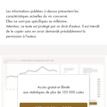
Les informations publiées ci-dessus présentent les
caractéristiques actuelles du vin concerné.
Elles ne sont pas spécifiques au millésime.
Attention, ce texte est protégé par un droit d'auteur. Il est interdit
de le copier sans en avoir demandé préalablement la
permission à l'auteur.
Accès gratuit et illimité
aux statistiques de plus de 150 000 cotes