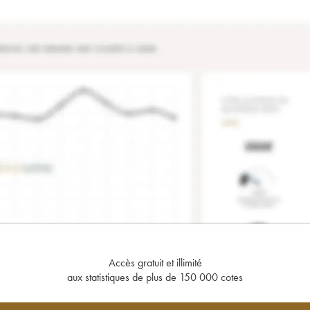
Accès gratuit et illimité
aux statistiques de plus de 150 000 cotes