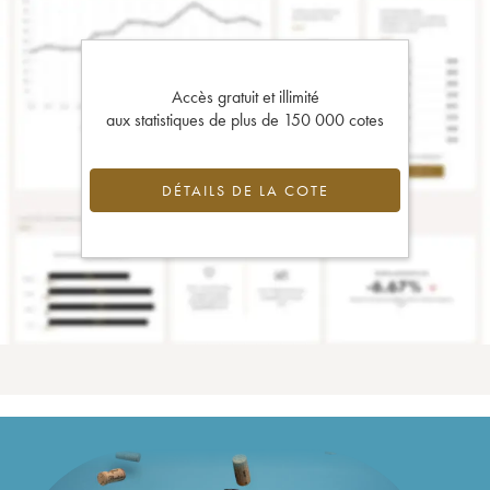
Accès gratuit et illimité
aux statistiques de plus de 150 000 cotes
DÉTAILS DE LA COTE