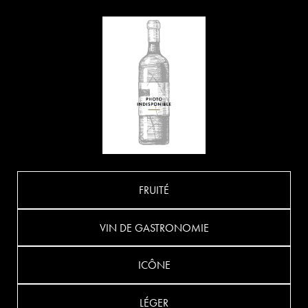
FRUITÉ
VIN DE GASTRONOMIE
ICÔNE
LÉGER