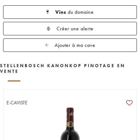
Vins
du domaine
Créer une alerte
Ajouter à ma cave
STELLENBOSCH KANONKOP PINOTAGE EN
VENTE
E-CAVISTE