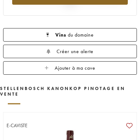
2025
Vins
du domaine
Créer une alerte
Ajouter à ma cave
STELLENBOSCH KANONKOP PINOTAGE EN
VENTE
E-CAVISTE