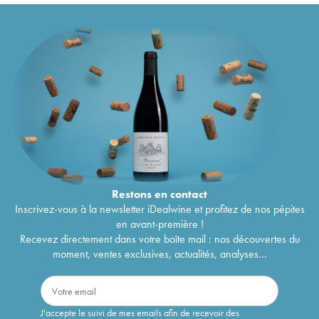
Restons en
contact
Inscrivez-vous à la newsletter iDealwine et profitez de nos pépites
en avant-première !
Recevez directement dans votre boîte mail : nos découvertes du
moment, ventes exclusives, actualités, analyses...
J'accepte le suivi de mes emails afin de recevoir des