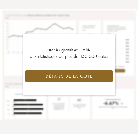
Accès gratuit et illimité
aux statistiques de plus de 150 000 cotes
DÉTAILS DE LA COTE