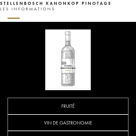
STELLENBOSCH KANONKOP PINOTAGE
LES INFORMATIONS
FRUITÉ
VIN DE GASTRONOMIE