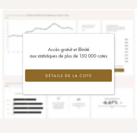
Accès gratuit et illimité
aux statistiques de plus de 150 000 cotes
DÉTAILS DE LA COTE