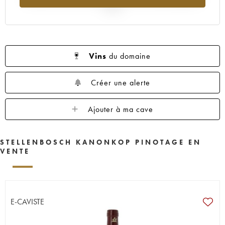
2025
Vins
du domaine
Créer une alerte
Ajouter à ma cave
STELLENBOSCH KANONKOP PINOTAGE EN
VENTE
E-CAVISTE