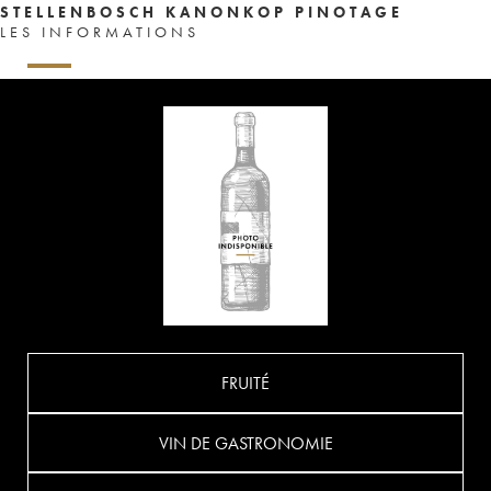
STELLENBOSCH KANONKOP PINOTAGE
LES INFORMATIONS
FRUITÉ
VIN DE GASTRONOMIE