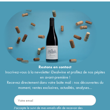
Restons en
contact
Inscrivez-vous à la newsletter iDealwine et profitez de nos pépites
en avant-première !
Recevez directement dans votre boîte mail : nos découvertes du
moment, ventes exclusives, actualités, analyses...
J'accepte le suivi de mes emails afin de recevoir des