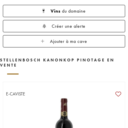
Vins
du domaine
Créer une alerte
Ajouter à ma cave
STELLENBOSCH KANONKOP PINOTAGE EN
VENTE
E-CAVISTE