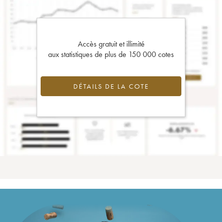
Accès gratuit et illimité
aux statistiques de plus de 150 000 cotes
DÉTAILS DE LA COTE