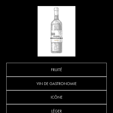
FRUITÉ
VIN DE GASTRONOMIE
ICÔNE
LÉGER