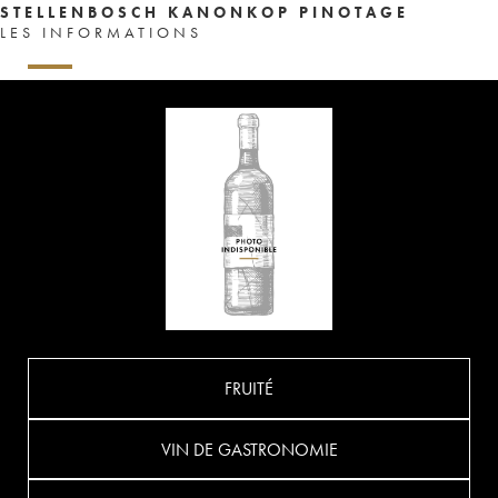
STELLENBOSCH KANONKOP PINOTAGE
LES INFORMATIONS
FRUITÉ
VIN DE GASTRONOMIE