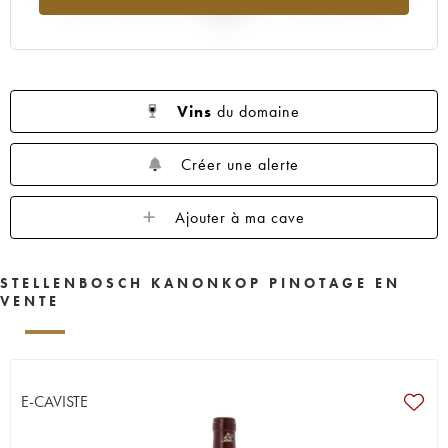
2025
Vins
du domaine
Créer une alerte
Ajouter à ma cave
STELLENBOSCH KANONKOP PINOTAGE EN
VENTE
E-CAVISTE