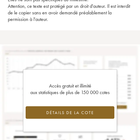
Attention, ce texte est protégé par un droit d'auteur. Il est interdit
de le copier sans en avoir demandé préalablement la
permission à l'auteur.
Accès gratuit et illimité
aux statistiques de plus de 150 000 cotes
DÉTAILS DE LA COTE