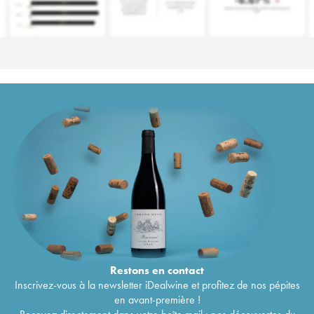
Restons en
contact
Inscrivez-vous à la newsletter iDealwine et profitez de nos pépites
en avant-première !