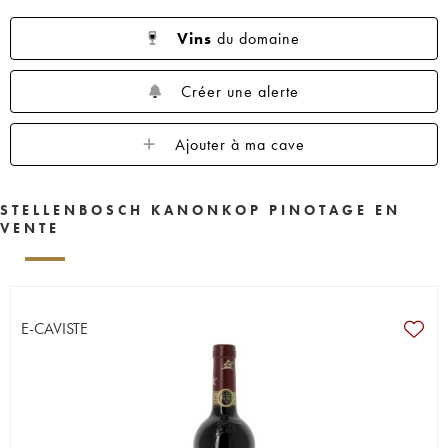
Vins
du domaine
Créer une alerte
Ajouter à ma cave
STELLENBOSCH KANONKOP PINOTAGE EN
VENTE
E-CAVISTE