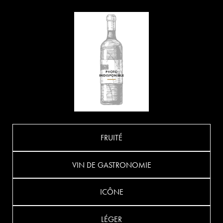
FRUITÉ
VIN DE GASTRONOMIE
ICÔNE
LÉGER