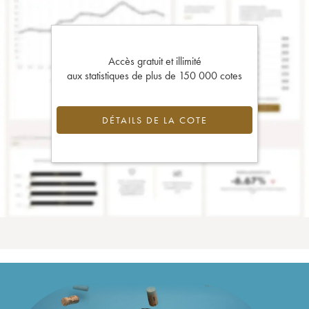
Accès gratuit et illimité
aux statistiques de plus de 150 000 cotes
DÉTAILS DE LA COTE