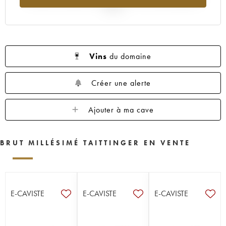
2025
Vins
du domaine
Créer une alerte
Ajouter à ma cave
BRUT MILLÉSIMÉ TAITTINGER EN VENTE
E-CAVISTE
E-CAVISTE
E-CAVISTE