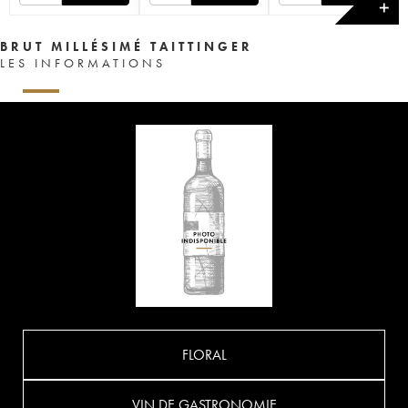
✕
BRUT MILLÉSIMÉ TAITTINGER
LES INFORMATIONS
FLORAL
VIN DE GASTRONOMIE