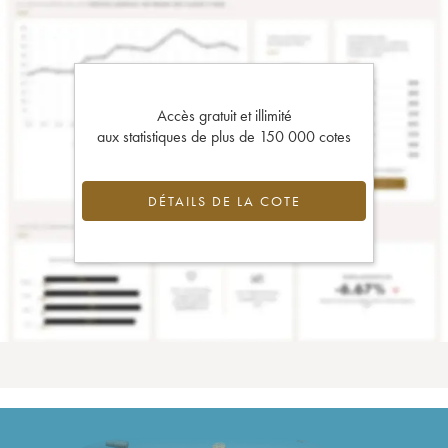
Accès gratuit et illimité
aux statistiques de plus de 150 000 cotes
DÉTAILS DE LA COTE