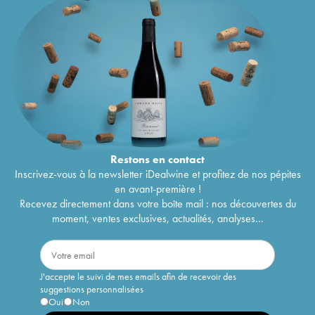
Restons en
contact
Inscrivez-vous à la newsletter iDealwine et profitez de nos pépites
en avant-première !
Recevez directement dans votre boîte mail : nos découvertes du
moment, ventes exclusives, actualités, analyses...
J'accepte le suivi de mes emails afin de recevoir des
suggestions personnalisées
Oui
Non