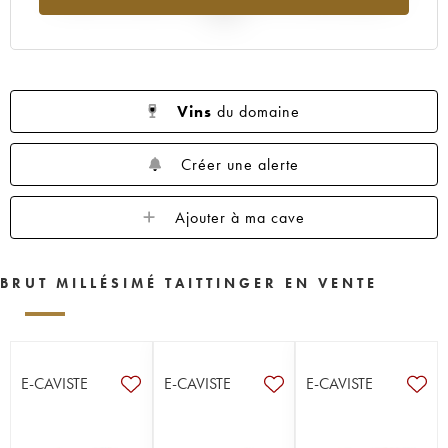
2025
Vins
du domaine
Créer une alerte
Ajouter à ma cave
BRUT MILLÉSIMÉ TAITTINGER EN VENTE
E-CAVISTE
E-CAVISTE
E-CAVISTE