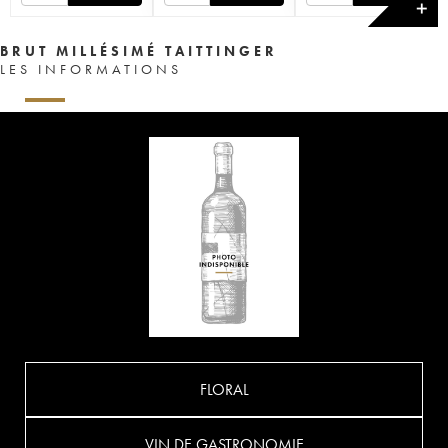
✕
BRUT MILLÉSIMÉ TAITTINGER
LES INFORMATIONS
FLORAL
VIN DE GASTRONOMIE