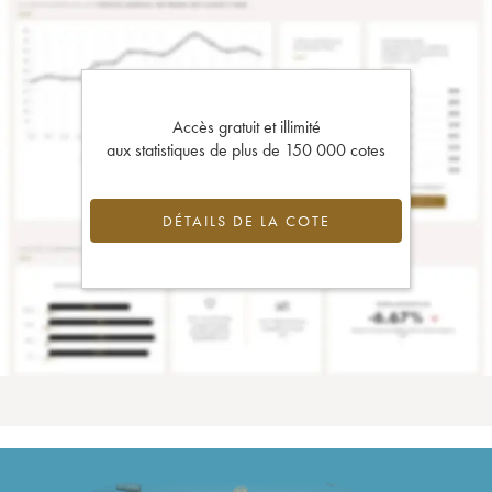
Accès gratuit et illimité
aux statistiques de plus de 150 000 cotes
DÉTAILS DE LA COTE