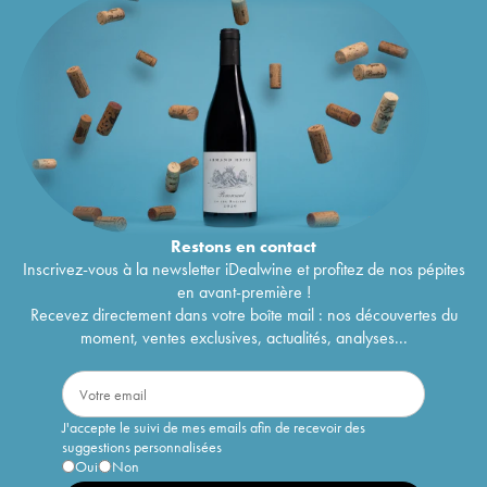
Restons en
contact
Inscrivez-vous à la newsletter iDealwine et profitez de nos pépites
en avant-première !
Recevez directement dans votre boîte mail : nos découvertes du
moment, ventes exclusives, actualités, analyses...
J'accepte le suivi de mes emails afin de recevoir des
suggestions personnalisées
Oui
Non