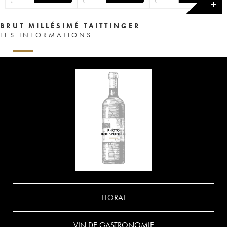
✕
BRUT MILLÉSIMÉ TAITTINGER
LES INFORMATIONS
FLORAL
VIN DE GASTRONOMIE