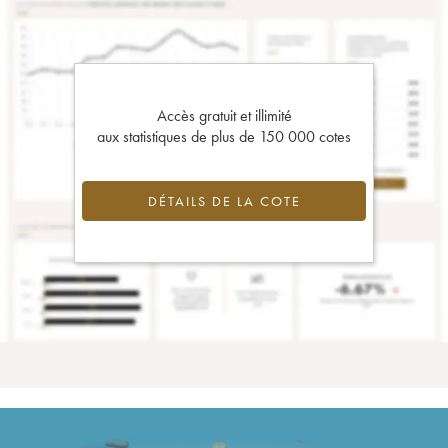
Accès gratuit et illimité
aux statistiques de plus de 150 000 cotes
DÉTAILS DE LA COTE