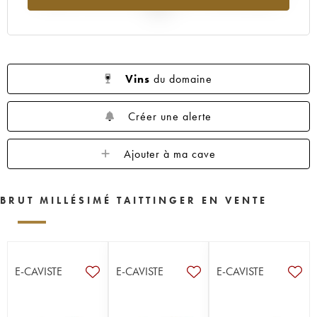
2025
Vins
du domaine
Créer une alerte
Ajouter à ma cave
BRUT MILLÉSIMÉ TAITTINGER EN VENTE
E-CAVISTE
E-CAVISTE
E-CAVISTE