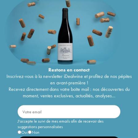
Restons en
contact
Inscrivez-vous à la newsletter iDealwine et profitez de nos pépites
en avant-première !
Recevez directement dans votre boîte mail : nos découvertes du
moment, ventes exclusives, actualités, analyses...
J'accepte le suivi de mes emails afin de recevoir des
suggestions personnalisées
Oui
Non