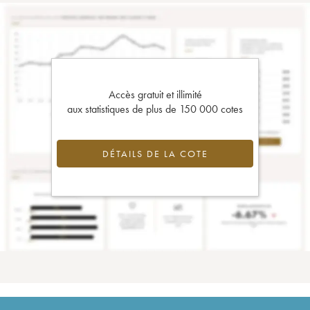
Accès gratuit et illimité
aux statistiques de plus de 150 000 cotes
DÉTAILS DE LA COTE