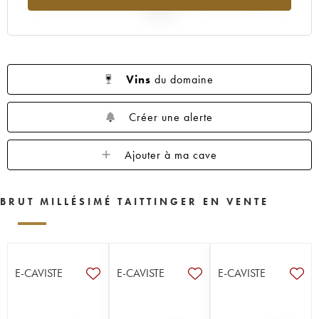
2025
Vins
du domaine
Créer une alerte
Ajouter à ma cave
BRUT MILLÉSIMÉ TAITTINGER EN VENTE
E-CAVISTE
E-CAVISTE
E-CAVISTE