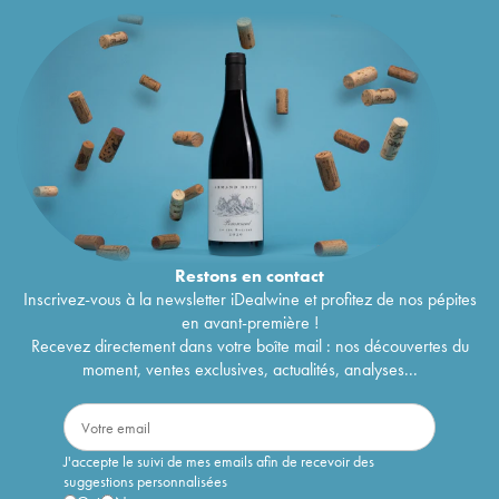
Restons en
contact
Inscrivez-vous à la newsletter iDealwine et profitez de nos pépites
en avant-première !
Recevez directement dans votre boîte mail : nos découvertes du
moment, ventes exclusives, actualités, analyses...
J'accepte le suivi de mes emails afin de recevoir des
suggestions personnalisées