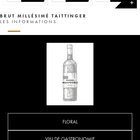
✕
BRUT MILLÉSIMÉ TAITTINGER
LES INFORMATIONS
FLORAL
VIN DE GASTRONOMIE