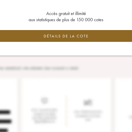
Accès gratuit et illimité
aux statistiques de plus de 150 000 cotes
DÉTAILS DE LA COTE