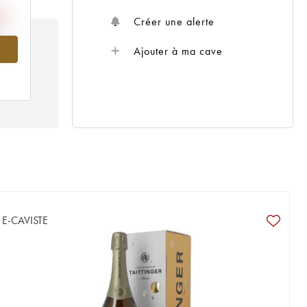
Créer une alerte
973
Ajouter à ma cave
E-CAVISTE