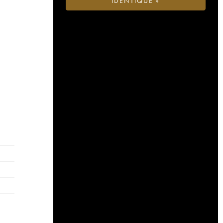
IDENTIQUE ?