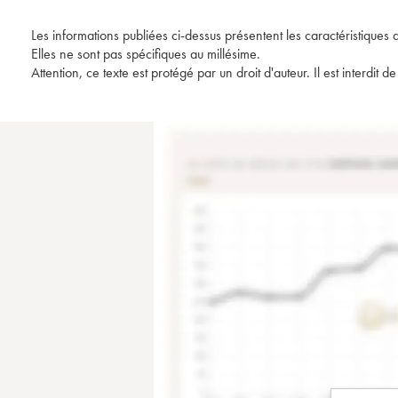
Les informations publiées ci-dessus présentent les caractéristiques 
Elles ne sont pas spécifiques au millésime.
Attention, ce texte est protégé par un droit d'auteur. Il est interdi