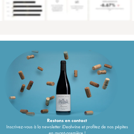
Restons en
contact
Inscrivez-vous à la newsletter iDealwine et profitez de nos pépites
en avant-première !