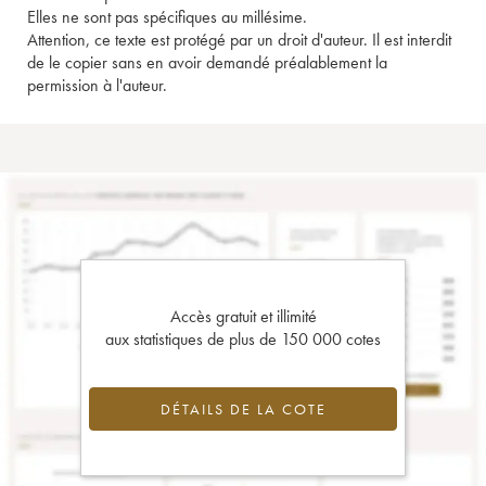
Elles ne sont pas spécifiques au millésime.
Attention, ce texte est protégé par un droit d'auteur. Il est interdit
de le copier sans en avoir demandé préalablement la
permission à l'auteur.
Accès gratuit et illimité
aux statistiques de plus de 150 000 cotes
DÉTAILS DE LA COTE