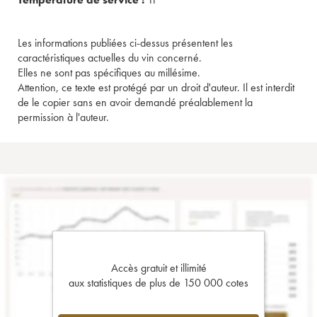
Les informations publiées ci-dessus présentent les
caractéristiques actuelles du vin concerné.
Elles ne sont pas spécifiques au millésime.
Attention, ce texte est protégé par un droit d'auteur. Il est interdit
de le copier sans en avoir demandé préalablement la
permission à l'auteur.
Accès gratuit et illimité
aux statistiques de plus de 150 000 cotes