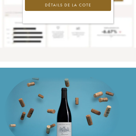
DÉTAILS DE LA COTE