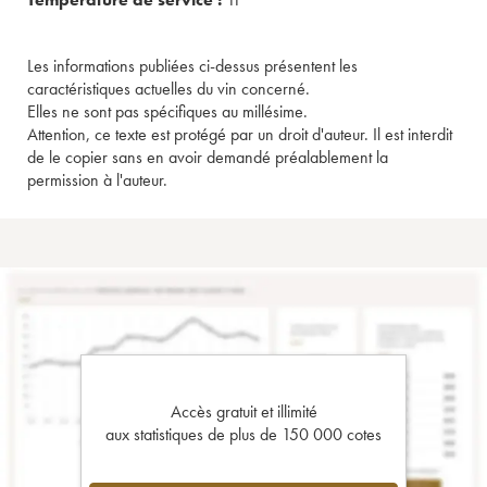
Les informations publiées ci-dessus présentent les
caractéristiques actuelles du vin concerné.
Elles ne sont pas spécifiques au millésime.
Attention, ce texte est protégé par un droit d'auteur. Il est interdit
de le copier sans en avoir demandé préalablement la
permission à l'auteur.
Accès gratuit et illimité
aux statistiques de plus de 150 000 cotes