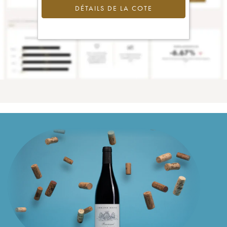
DÉTAILS DE LA COTE