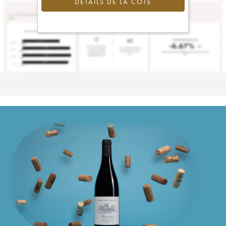
DÉTAILS DE LA COTE