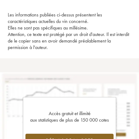
Les informations publiées ci-dessus présentent les
caractéristiques actuelles du vin concerné.
Elles ne sont pas spécifiques au millésime.
Attention, ce texte est protégé par un droit d'auteur. Il est interdit
de le copier sans en avoir demandé préalablement la
permission à l'auteur.
Accès gratuit et illimité
aux statistiques de plus de 150 000 cotes