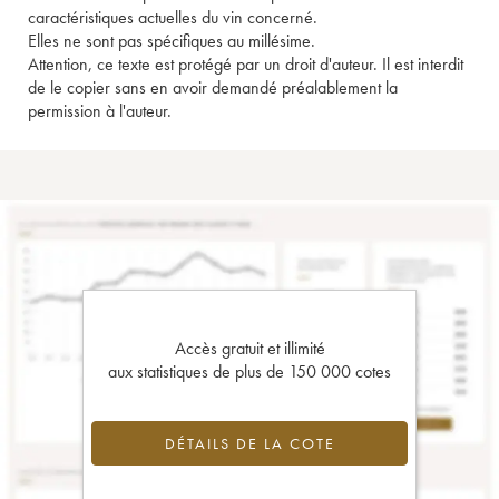
caractéristiques actuelles du vin concerné.
Elles ne sont pas spécifiques au millésime.
Attention, ce texte est protégé par un droit d'auteur. Il est interdit
de le copier sans en avoir demandé préalablement la
permission à l'auteur.
Accès gratuit et illimité
aux statistiques de plus de 150 000 cotes
DÉTAILS DE LA COTE