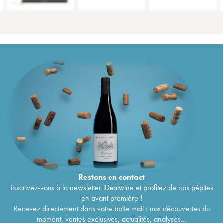
Restons en
contact
Inscrivez-vous à la newsletter iDealwine et profitez de nos pépites
en avant-première !
Recevez directement dans votre boîte mail : nos découvertes du
moment, ventes exclusives, actualités, analyses...