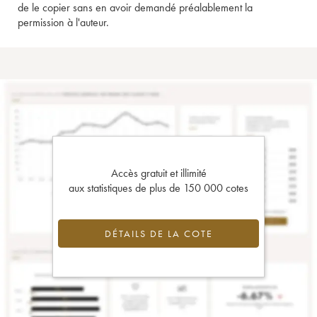
de le copier sans en avoir demandé préalablement la
permission à l'auteur.
Accès gratuit et illimité
aux statistiques de plus de 150 000 cotes
DÉTAILS DE LA COTE