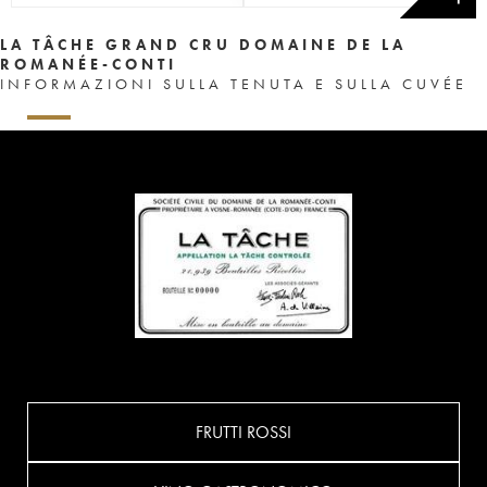
LA TÂCHE GRAND CRU DOMAINE DE LA
ROMANÉE-CONTI
INFORMAZIONI SULLA TENUTA E SULLA CUVÉE
FRUTTI ROSSI