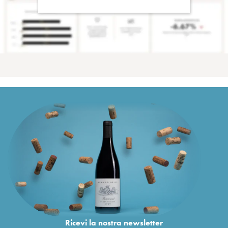
Ricevi la nostra newsletter