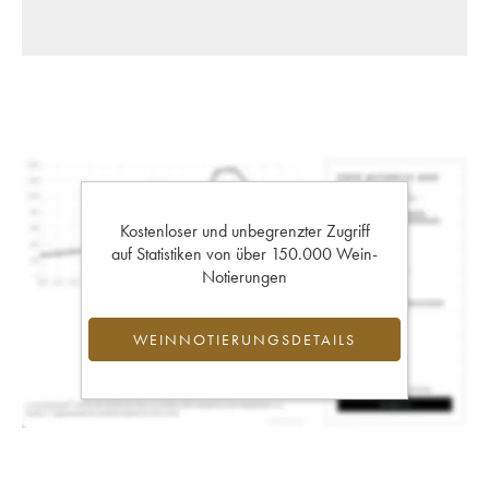
Kostenloser und unbegrenzter Zugriff
auf Statistiken von über 150.000 Wein-
Notierungen
WEINNOTIERUNGSDETAILS