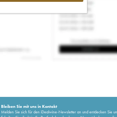
Bleiben Sie mit uns in Kontakt
Melden Sie sich für den iDealwine-Newsletter an und entdecken Sie u