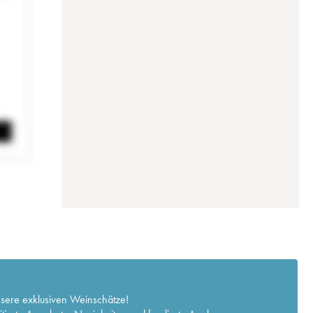
nsere exklusiven Weinschätze!