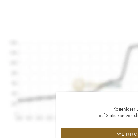
Kostenloser 
auf Statistiken von
WEINNOT