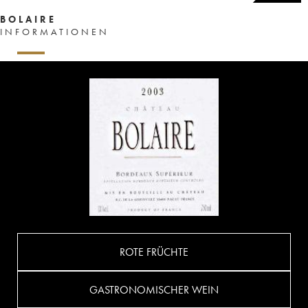
BOLAIRE
INFORMATIONEN
ROTE FRÜCHTE
GASTRONOMISCHER WEIN