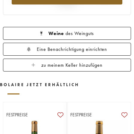
Jahr 2025
Weine
des Weinguts
Eine Benachrichtigung einrichten
zu meinem Keller hinzufügen
BOLAIRE JETZT ERHÄLTLICH
FESTPREISE
FESTPREISE