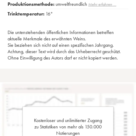
Produktionsmethode:
umweltfreundlich
Mehr erfahren …
Trinktemperatur:
16°
Die untenstehenden öffentlichen Informationen betreffen
aktuelle Merkmale des erwähnten Weins.
Sie beziehen sich nicht auf einen spezifischen Jahrgang.
Achtung, dieser Text wird durch das Urheberrecht geschützt.
Ohne Einwilligung des Autors darf er nicht kopiert werden.
Kostenloser und unlimitierter Zugang
zu Statistiken von mehr als 150.000
Notierungen