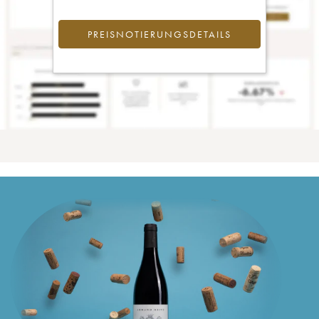
PREISNOTIERUNGSDETAILS