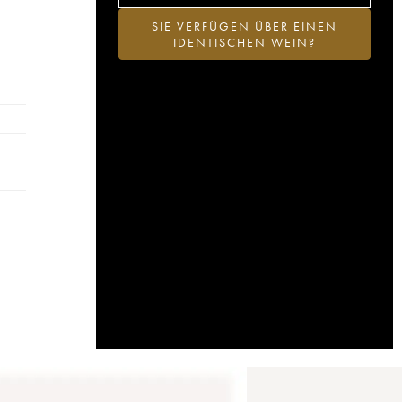
SIE VERFÜGEN ÜBER EINEN
IDENTISCHEN WEIN?