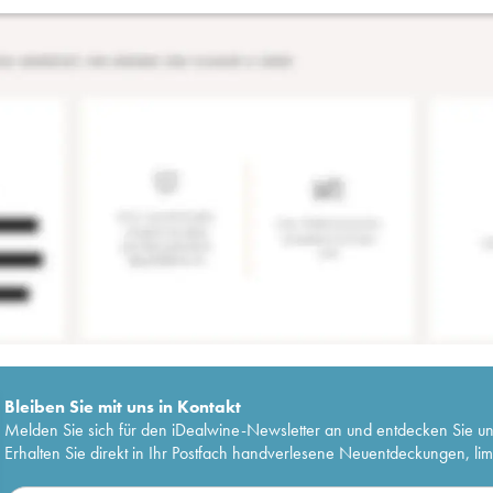
Bleiben Sie mit uns in Kontakt
Melden Sie sich für den iDealwine-Newsletter an und entdecken Sie u
Erhalten Sie direkt in Ihr Postfach handverlesene Neuentdeckungen, lim