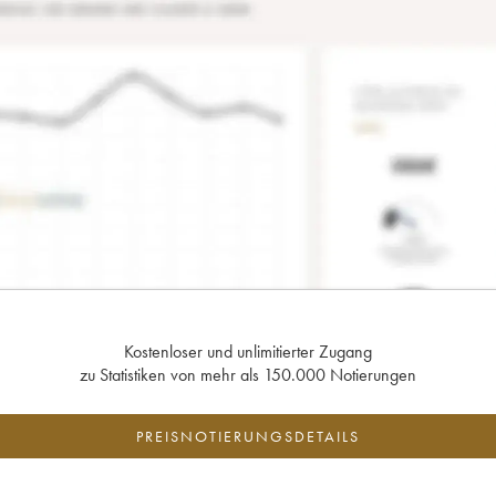
Kostenloser und unlimitierter Zugang
zu Statistiken von mehr als 150.000 Notierungen
PREISNOTIERUNGSDETAILS