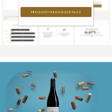
PREISNOTIERUNGSDETAILS