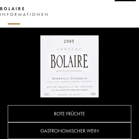
BOLAIRE
INFORMATIONEN
ROTE FRÜCHTE
GASTRONOMISCHER WEIN