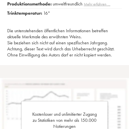
Produktionsmethode:
umweltfreundlich
Mehr erfahren …
Trinktemperatur:
16°
Die untenstehenden öffentlichen Informationen betreffen
aktuelle Merkmale des erwähnten Weins.
Sie beziehen sich nicht auf einen spezifischen Jahrgang.
Achtung, dieser Text wird durch das Urheberrecht geschützt.
Ohne Einwilligung des Autors darf er nicht kopiert werden.
Kostenloser und unlimitierter Zugang
zu Statistiken von mehr als 150.000
Notierungen