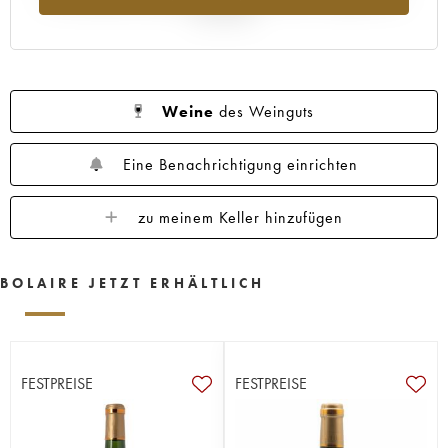
Jahr 2025
Weine
des Weinguts
Eine Benachrichtigung einrichten
zu meinem Keller hinzufügen
BOLAIRE JETZT ERHÄLTLICH
FESTPREISE
FESTPREISE