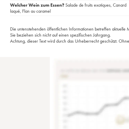
Welcher Wein zum Essen?
Salade de fruits exotiques
,
Canard
laqué
,
Flan au caramel
Die untenstehenden öffentlichen Informationen betreffen aktuell
Sie beziehen sich nicht auf einen spezifischen Jahrgang.
Achtung, dieser Text wird durch das Urheberrecht geschützt. Ohne 