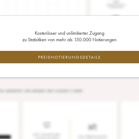
Kostenloser und unlimitierter Zugang
zu Statistiken von mehr als 150.000 Notierungen
PREISNOTIERUNGSDETAILS