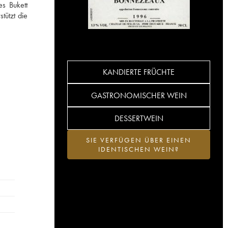
s Bukett
tützt die
KANDIERTE FRÜCHTE
GASTRONOMISCHER WEIN
DESSERTWEIN
SIE VERFÜGEN ÜBER EINEN
IDENTISCHEN WEIN?