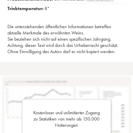
Trinktemperatur:
8°
Die untenstehenden öffentlichen Informationen betreffen
aktuelle Merkmale des erwähnten Weins.
Sie beziehen sich nicht auf einen spezifischen Jahrgang.
Achtung, dieser Text wird durch das Urheberrecht geschützt.
Ohne Einwilligung des Autors darf er nicht kopiert werden.
Kostenloser und unlimitierter Zugang
zu Statistiken von mehr als 150.000
Notierungen