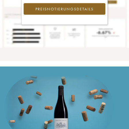
PREISNOTIERUNGSDETAILS