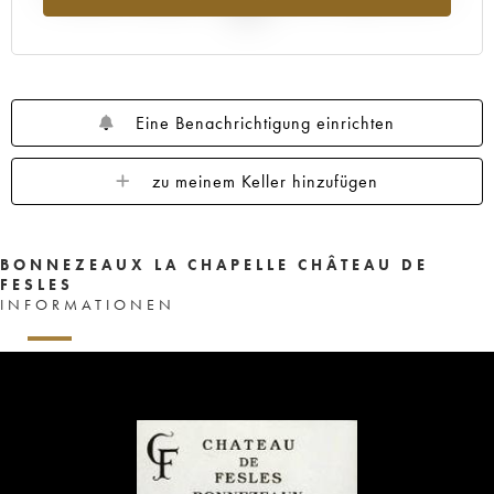
2025
Eine Benachrichtigung einrichten
zu meinem Keller hinzufügen
BONNEZEAUX LA CHAPELLE CHÂTEAU DE
FESLES
INFORMATIONEN