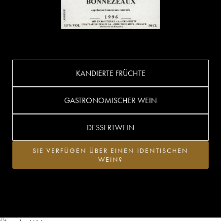
KANDIERTE FRÜCHTE
GASTRONOMISCHER WEIN
DESSERTWEIN
SIE VERFÜGEN ÜBER EINEN IDENTISCHEN
WEIN?