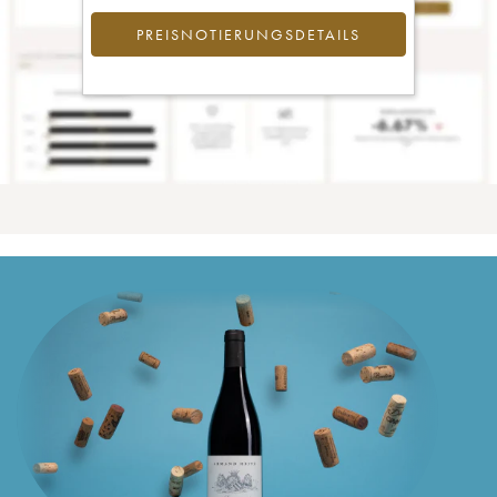
PREISNOTIERUNGSDETAILS