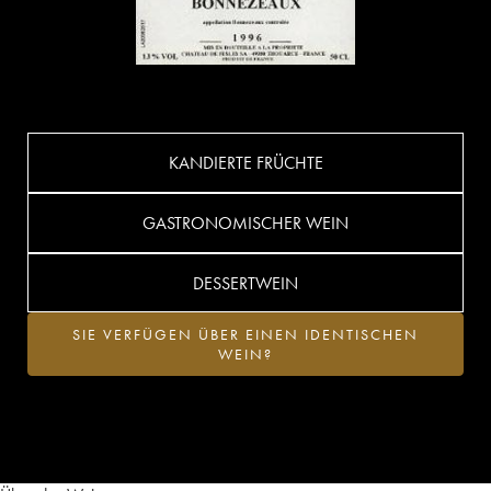
KANDIERTE FRÜCHTE
GASTRONOMISCHER WEIN
DESSERTWEIN
SIE VERFÜGEN ÜBER EINEN IDENTISCHEN
WEIN?