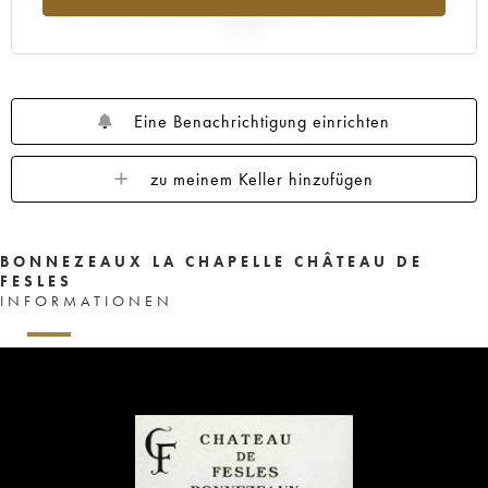
2025
Eine Benachrichtigung einrichten
zu meinem Keller hinzufügen
BONNEZEAUX LA CHAPELLE CHÂTEAU DE
FESLES
INFORMATIONEN