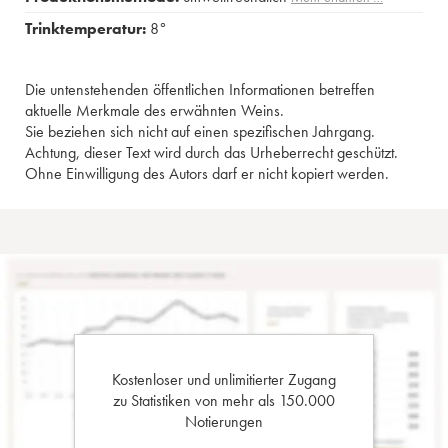
Trinktemperatur:
8°
Die untenstehenden öffentlichen Informationen betreffen
aktuelle Merkmale des erwähnten Weins.
Sie beziehen sich nicht auf einen spezifischen Jahrgang.
Achtung, dieser Text wird durch das Urheberrecht geschützt.
Ohne Einwilligung des Autors darf er nicht kopiert werden.
Kostenloser und unlimitierter Zugang
zu Statistiken von mehr als 150.000
Notierungen